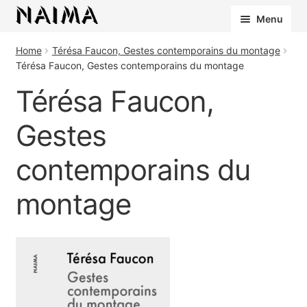
Cookies management panel
Menu
Home
Térésa Faucon, Gestes contemporains du montage
Térésa Faucon, Gestes contemporains du montage
Térésa Faucon,
Gestes
contemporains du
montage