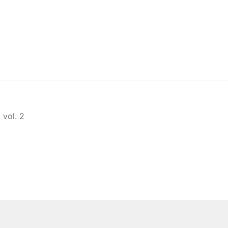
 vol. 2