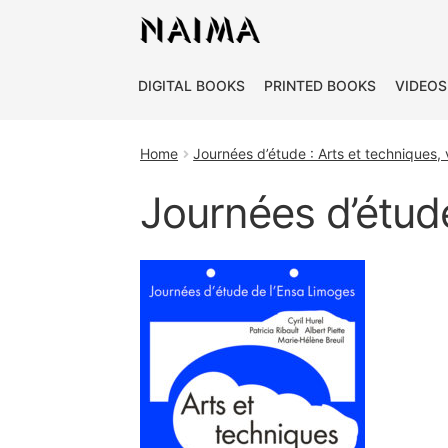
Cookies management panel
DIGITAL BOOKS
PRINTED BOOKS
VIDEOS
Home
Journées d’étude : Arts et techniques, 
Journées d’étude